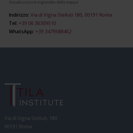
Visualizzazione ingrandita della mappa
Indirizzo:
Via di Vigna Stelluti 180, 00191 Roma
Tel:
+39 06 36309510
WhatsApp:
+39 3479588452
Via di Vigna Stelluti, 180
00191 Roma