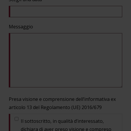
Messaggio
Presa visione e comprensione dell’informativa ex
articolo 13 del Regolamento (UE) 2016/679
Il sottoscritto, in qualità d’interessato,
dichiara di aver preso visione e compreso