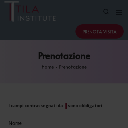
PRENOTA VISITA
Prenotazione
Home
Prenotazione
I campi contrassegnati da
sono obbligatori
Nome