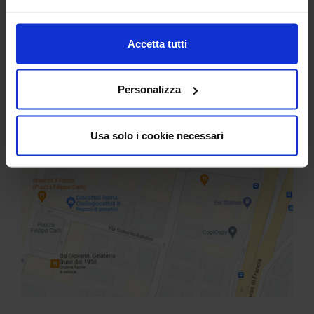
Accetta tutti
Personalizza
Usa solo i cookie necessari