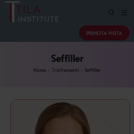
PRENOTA VISITA
Seffiller
Home
Trattamenti
Seffiller