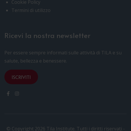
Cookie Policy
Termini di utilizzo
Ricevi la nostra newsletter
Per essere sempre informati sulle attività di TILA e su
salute, bellezza e benessere.
ISCRIVITI
© Copyright 2026 Tila Institute. Tutti i diritti riservati -