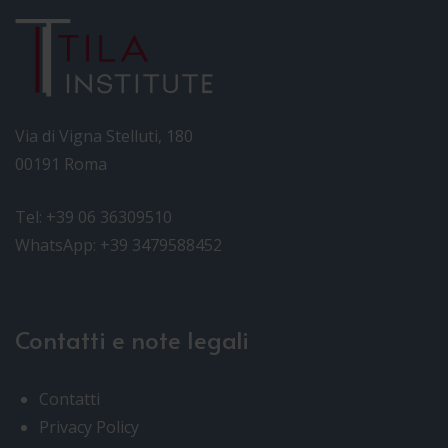
Via di Vigna Stelluti, 180
00191 Roma
Tel: +39 06 36309510
WhatsApp: +39 3479588452
Contatti e note legali
Contatti
Privacy Policy