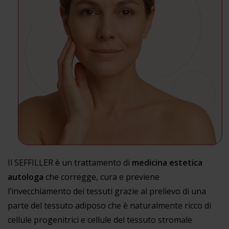
Il SEFFILLER è un trattamento di
medicina estetica
autologa
che corregge, cura e previene
l’invecchiamento dei tessuti grazie al prelievo di una
parte del tessuto adiposo che è naturalmente ricco di
cellule progenitrici e cellule del tessuto stromale