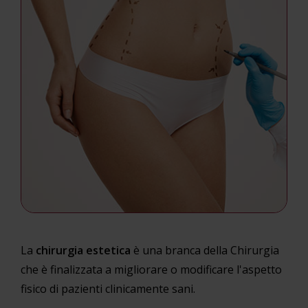
La
chirurgia estetica
è una branca della Chirurgia
che è finalizzata a migliorare o modificare l'aspetto
fisico di pazienti clinicamente sani.