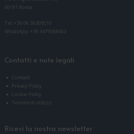
00191 Roma
Tel: +39 06 36309510
WhatsApp: +39 3479588452
Contatti e note legali
Contatti
Privacy Policy
Cookie Policy
Termini di utilizzo
Ricevi la nostra newsletter