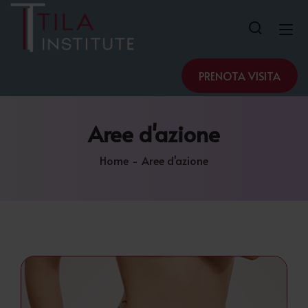
PRENOTA VISITA
Aree
d'azione
Home
Aree d'azione