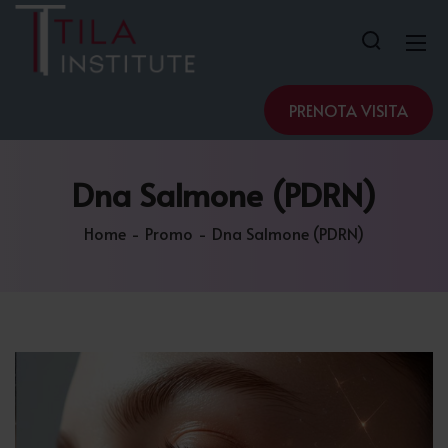
PRENOTA VISITA
Dna
Salmone (PDRN)
Home
Promo
Dna Salmone (PDRN)