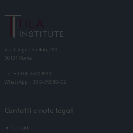
Via di Vigna Stelluti, 180
00191 Roma
Tel: +39 06 36309510
WhatsApp: +39 3479588452
Contatti e note legali
Contatti