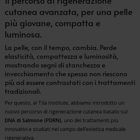
Il percorso di rigenerazione
cutanea avanzata, per una pelle
più giovane, compatta e
luminosa.
La pelle, con il tempo, cambia. Perde
elasticità, compattezza e luminosità,
mostrando segni di stanchezza e
invecchiamento che spesso non riescono
più ad essere contrastati con i trattamenti
tradizionali.
Per questo, al Tila Institute, abbiamo introdotto un
nuovo percorso di rigenerazione cutanea basato sul
DNA di Salmone (PDRN)
, uno dei trattamenti più
innovativi e studiati nel campo dell’estetica medicale
rigenerativa.