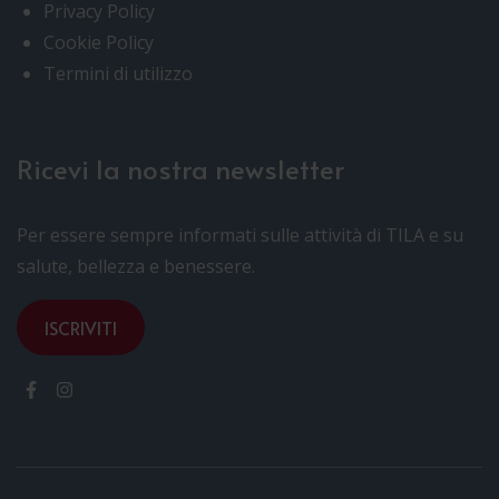
Privacy Policy
Cookie Policy
Termini di utilizzo
Ricevi la nostra newsletter
Per essere sempre informati sulle attività di TILA e su
salute, bellezza e benessere.
ISCRIVITI